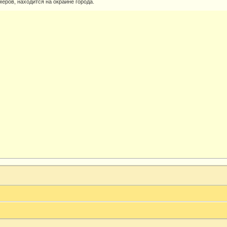
еров, находится на окраине города.